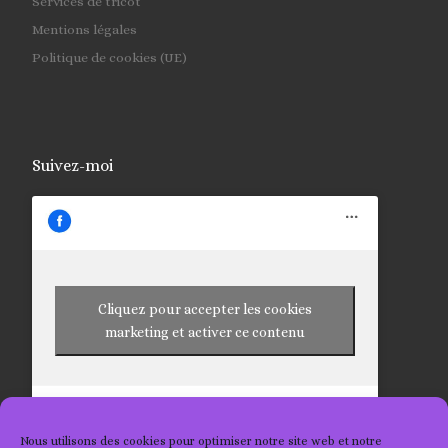
Services de tricot
Mentions légales
Politique de cookies (UE)
Suivez-moi
Cliquez pour accepter les cookies
marketing et activer ce contenu
Nous utilisons des cookies pour optimiser notre site web et notre