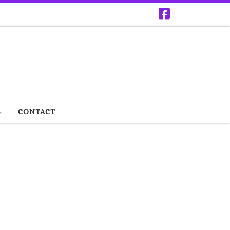
CONTACT