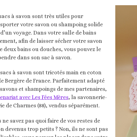
sacs à savon sont très utiles pour
sporter votre savon ou shampoing solide
 d’un voyage. Dans votre salle de bains
ement, afin de laisser sécher votre savon
e deux bains ou douches, vous pouvez le
endre dans son sac à savon.
sacs à savon sont tricotés main en coton
de Bergère de France. Parfaitement adapté
savons et shampoings de mes partenaires,
enariat avec Les Fées Mères
, la savonnerie-
rie de Charmes (88), vendus séparément.
 ne savez pas quoi faire de vos restes de
n devenus trop petits ? Non, ils ne sont pas