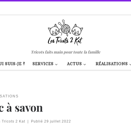
Tricots faits main pour toute la famille
I SUIS-JE ?
SERVICES
ACTUS
RÉALISATIONS
SATIONS
c à savon
 Tricots 2 Kat
|
Publié
29 juillet 2022