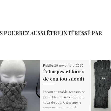
S POURREZ AUSSI ÊTRE INTÉRESSÉ PAR
Publié
29 novembre 2019
Écharpes et tours
de cou (ou snood)
Incontournable accessoire
pour l’hiver : un snood ou
tour de cou. Celui que je
vous propose, coloris