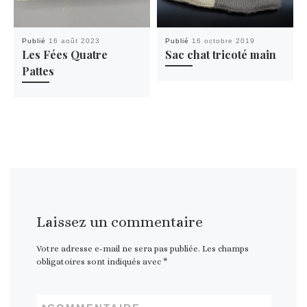
Publié
16 août 2023
Publié
16 octobre 2019
Les Fées Quatre
Sac chat tricoté main
Pattes
Laissez un commentaire
Votre adresse e-mail ne sera pas publiée.
Les champs
obligatoires sont indiqués avec
*