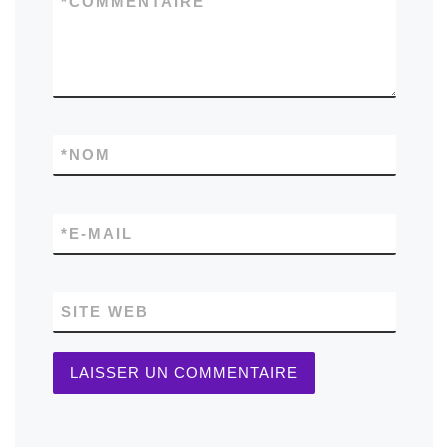
*
COMMENTAIRE
*
NOM
*
E-MAIL
SITE WEB