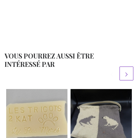
VOUS POURREZ AUSSI ÊTRE
INTÉRESSÉ PAR