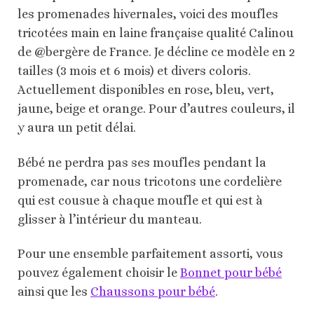
les promenades hivernales, voici des moufles
tricotées main en laine française qualité Calinou
de @bergère de France. Je décline ce modèle en 2
tailles (3 mois et 6 mois) et divers coloris.
Actuellement disponibles en rose, bleu, vert,
jaune, beige et orange. Pour d’autres couleurs, il
y aura un petit délai.
Bébé ne perdra pas ses moufles pendant la
promenade, car nous tricotons une cordelière
qui est cousue à chaque moufle et qui est à
glisser à l’intérieur du manteau.
Pour une ensemble parfaitement assorti, vous
pouvez également choisir le
Bonnet pour bébé
ainsi que les
Chaussons pour bébé
.